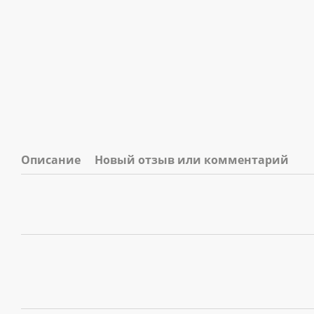
Описание
Новый отзыв или комментарий