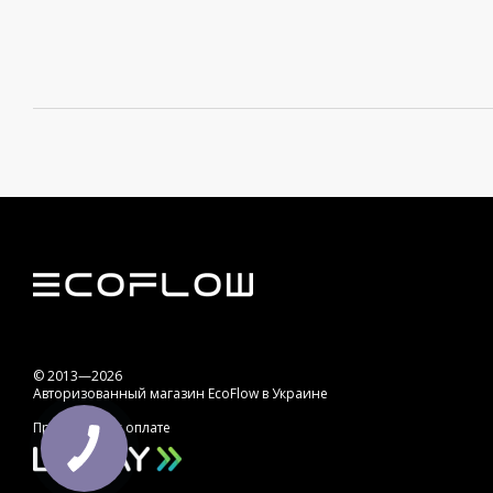
© 2013—2026
Авторизованный магазин EcoFlow в Украине
Принимаем к оплате