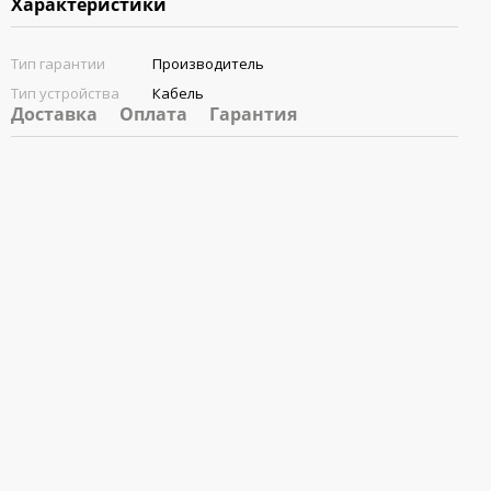
Характеристики
Тип гарантии
Производитель
Тип устройства
Кабель
Доставка
Оплата
Гарантия