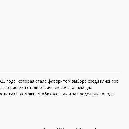
023 года, которая стала фаворитом выбора среди клиентов.
арактеристики стали отличным сочетанием для
сти как в домашнем обиходе, так и за пределами города.