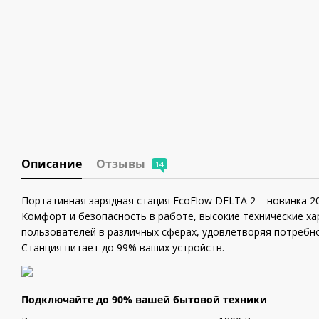
Описание
Отзывы
14
Портативная зарядная стация EcoFlow DELTA 2 – новинка 2
Комфорт и безопасность в работе, высокие технические х
пользователей в различных сферах, удовлетворяя потребно
Станция питает до 99% ваших устройств.
Подключайте до 90% вашей бытовой техники