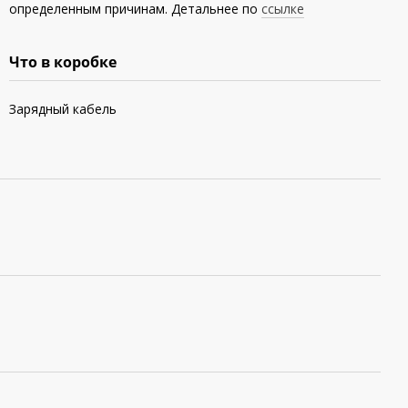
определенным причинам. Детальнее по
ссылке
Что в коробке
Зарядный кабель