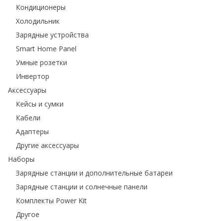
Кондиционеры
Холодильник
Зарядные устройства
Smart Home Panel
Умные розетки
Инвертор
Аксессуары
Кейсы и сумки
Кабели
Адаптеры
Другие аксессуары
Наборы
Зарядные станции и дополнительные батареи
Зарядные станции и солнечные панели
Комплекты Power Kit
Другое