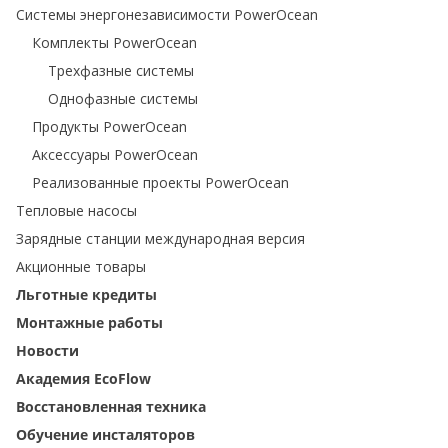
Системы энергонезависимости PowerOcean
Комплекты PowerOcean
Трехфазные системы
Однофазные системы
Продукты PowerOcean
Аксессуары PowerOcean
Реализованные проекты PowerOcean
Тепловые насосы
Зарядные станции международная версия
Акционные товары
Льготные кредиты
Монтажные работы
Новости
Академия EcoFlow
Восстановленная техника
Обучение инсталяторов