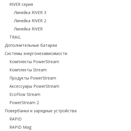
RIVER серия
Линейка RIVER 3
Линейка RIVER 2
Линейка RIVER
TRAIL
Дополнительные батареи
Системы энергонезависимости
Комплекты PowerStream
Комплекты Stream
Продукты PowerStream
Аксессуары PowerStream
EcoFlow Stream
PowerStream 2
Повербанки и зарядные устройства
RAPID
RAPID Mag