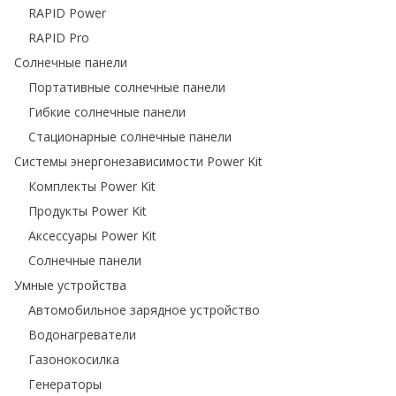
RAPID Power
RAPID Pro
Солнечные панели
Портативные солнечные панели
Гибкие солнечные панели
Стационарные солнечные панели
Системы энергонезависимости Power Kit
Комплекты Power Kit
Продукты Power Kit
Аксессуары Power Kit
Солнечные панели
Умные устройства
Автомобильное зарядное устройство
Водонагреватели
Газонокосилка
Генераторы