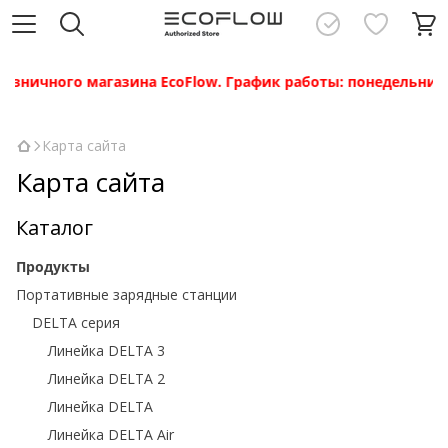
зничного магазина EcoFlow. График работы: понедельник — п
Карта сайта
Карта сайта
Каталог
Продукты
Портативные зарядные станции
DELTA серия
Линейка DELTA 3
Линейка DELTA 2
Линейка DELTA
Линейка DELTA Air