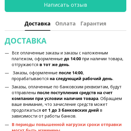
Написать отзыв
Доставка
Оплата
Гарантия
ДОСТАВКА
Все оплаченные заказы и заказы с наложенным
платежом, оформленные
до 14:00
при наличии товара,
отгружаются
в тот же день
.
Заказы, оформленные
после 14:00
,
прорабатываются
на следующий рабочий день
.
Заказы, оплаченные по банковским реквизитам, будут
отправлены
после поступления средств на счет
компании при условии наличия товара
. Обращаем
ваше внимание, что зачисление средств может
продолжаться
от 1 до 3 банковских дней
в
зависимости от работы банков.
В периоды повышенной нагрузки сроки отправки
могут быть изменены.