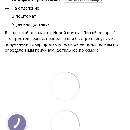
На отделение
В поштомат
Адресная доставка
Бесплатный возврат от Новой почты. "Легкий возврат" -
это простой сервис, позволяющий быстро вернуть уже
полученный товар продавцу, если он не подошел вам по
определенным причинам. Детальнее по
ссылке