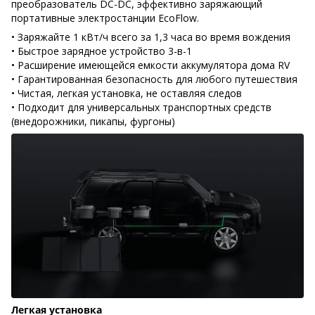
преобразователь DC-DC, эффективно заряжающий
портативные электростанции EcoFlow.
• Заряжайте 1 кВт/ч всего за 1,3 часа во время вождения
• Быстрое зарядное устройство 3-в-1
• Расширение имеющейся емкости аккумулятора дома RV
• Гарантированная безопасность для любого путешествия
• Чистая, легкая установка, не оставляя следов
• Подходит для универсальных транспортных средств
(внедорожники, пикапы, фургоны)
Легкая установка