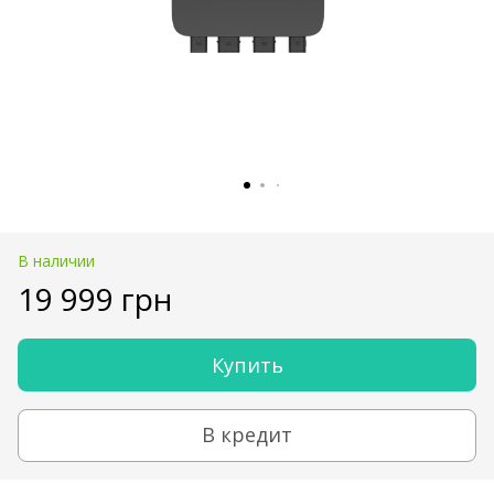
В наличии
19 999 грн
Купить
В кредит