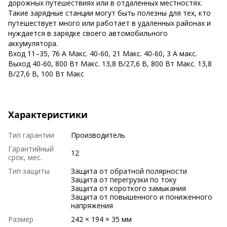
дорожных путешествиях или в отдаленных местностях.
Такие зарядные станции могут быть полезны для тех, кто
путешествует много или работает в удаленных районах и
нуждается в зарядке своего автомобильного
аккумулятора.
Вход 11–35, 76 А Макс. 40-60, 21 Макс. 40-60, 3 А макс.
Выход 40-60, 800 Вт Макс. 13,8 В/27,6 В, 800 Вт Макс. 13,8
В/27,6 В, 100 Вт Макс
Характеристики
Тип гарантии
Производитель
Гарантийный
12
срок, мес.
Тип защиты
Защита от обратной полярности
Защита от перегрузки по току
Защита от короткого замыкания
Защита от повышенного и пониженного
напряжения
Размер
242 × 194 × 35 мм