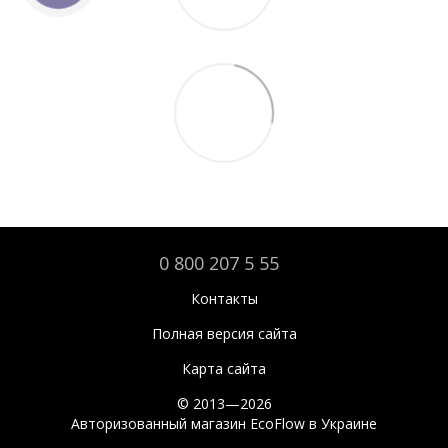
0 800 207 5 55
Контакты
Полная версия сайта
Карта сайта
© 2013—2026
Авторизованный магазин EcoFlow в Украине