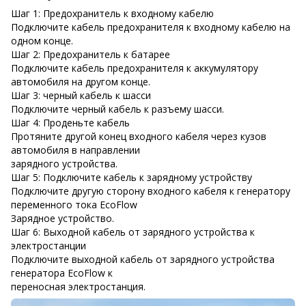
Шаг 1: Предохранитель к входному кабелю
Подключите кабель предохранителя к входному кабелю на
одном конце.
Шаг 2: Предохранитель к батарее
Подключите кабель предохранителя к аккумулятору
автомобиля на другом конце.
Шаг 3: черный кабель к шасси
Подключите черный кабель к разъему шасси.
Шаг 4: Проденьте кабель
Протяните другой конец входного кабеля через кузов
автомобиля в направлении
зарядного устройства.
Шаг 5: Подключите кабель к зарядному устройству
Подключите другую сторону входного кабеля к генератору
переменного тока EcoFlow
Зарядное устройство.
Шаг 6: Выходной кабель от зарядного устройства к
электростанции
Подключите выходной кабель от зарядного устройства
генератора EcoFlow к
переносная электростанция.