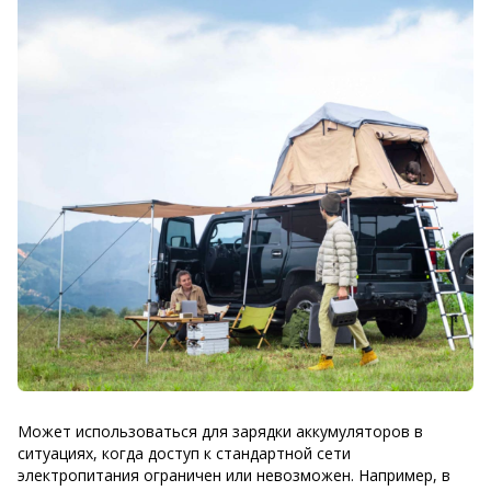
Может использоваться для зарядки аккумуляторов в
ситуациях, когда доступ к стандартной сети
электропитания ограничен или невозможен. Например, в