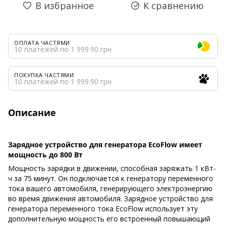
В избранное
К сравнению
ОПЛАТА ЧАСТЯМИ
10 платежей по 1 999.90 грн
ПОКУПКА ЧАСТЯМИ
10 платежей по 1 999.90 грн
Описание
Зарядное устройство для генератора EcoFlow имеет
мощность до 800 Вт
Мощность зарядки в движении, способная заряжать 1 кВт-
ч за 75 минут. Он подключается к генератору переменного
тока вашего автомобиля, генерирующего электроэнергию
во время движения автомобиля. Зарядное устройство для
генератора переменного тока EcoFlow использует эту
дополнительную мощность его встроенный повышающий