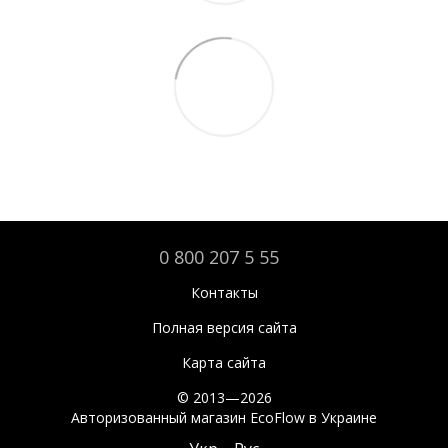
0 800 207 5 55
Контакты
Полная версия сайта
Карта сайта
© 2013—2026
Авторизованный магазин EcoFlow в Украине