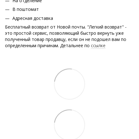
На отделение
В поштомат
Адресная доставка
Бесплатный возврат от Новой почты. "Легкий возврат" -
это простой сервис, позволяющий быстро вернуть уже
полученный товар продавцу, если он не подошел вам по
определенным причинам. Детальнее по
ссылке