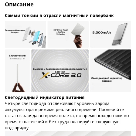
Описание
Самый тонкий в отрасли магнитный повербанк
Светодиодный индикатор питания
Четыре светодиода отслеживают уровень заряда
аккумулятора в режиме реального времени. Проверяйте
остаток заряда во время полета, во время походов или во
время отключений и без труда планируйте следующую
подзарядку.