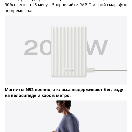
50% всего за 48 минут. Заправляйте RAPID и свой смартфон
во время сна.
Магниты N52 военного класса выдерживают бег, езду
на велосипеде и хаос в метро.