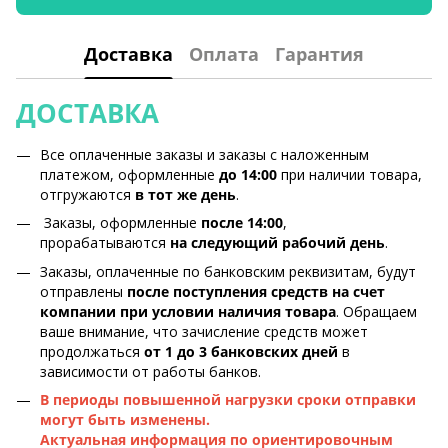
Доставка
Оплата
Гарантия
ДОСТАВКА
Все оплаченные заказы и заказы с наложенным
платежом, оформленные
до 14:00
при наличии товара,
отгружаются
в тот же день
.
Заказы, оформленные
после 14:00
,
прорабатываются
на следующий рабочий день
.
Заказы, оплаченные по банковским реквизитам, будут
отправлены
после поступления средств на счет
компании при условии наличия товара
. Обращаем
ваше внимание, что зачисление средств может
продолжаться
от 1 до 3 банковских дней
в
зависимости от работы банков.
В периоды повышенной нагрузки сроки отправки
могут быть изменены.
Актуальная информация по ориентировочным