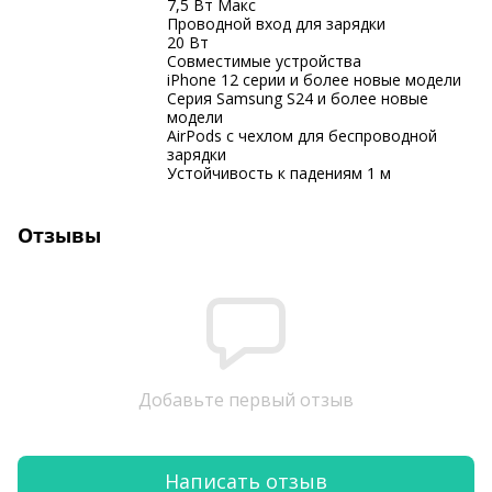
7,5 Вт Макс
Проводной вход для зарядки
20 Вт
Совместимые устройства
iPhone 12 серии и более новые модели
Серия Samsung S24 и более новые
модели
AirPods с чехлом для беспроводной
зарядки
Устойчивость к падениям 1 м
Отзывы
Добавьте первый отзыв
Написать отзыв