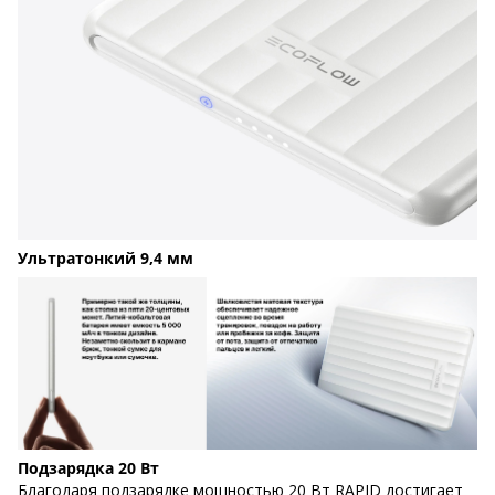
Ультратонкий 9,4 мм
Подзарядка 20 Вт
Благодаря подзарядке мощностью 20 Вт RAPID достигает