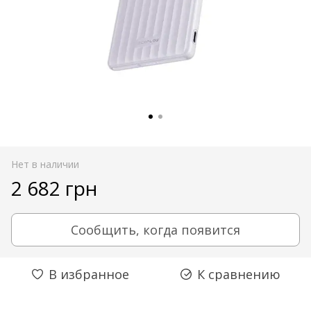
Нет в наличии
2 682 грн
Сообщить, когда появится
В избранное
К сравнению