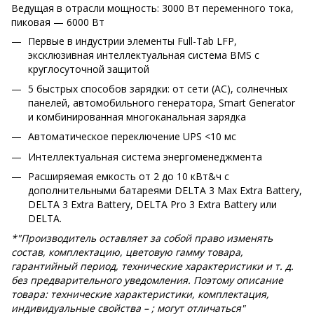
Ведущая в отрасли мощность: 3000 Вт переменного тока,
пиковая — 6000 Вт
Первые в индустрии элементы Full-Tab LFP,
эксклюзивная интеллектуальная система BMS с
круглосуточной защитой
5 быстрых способов зарядки: от сети (AC), солнечных
панелей, автомобильного генератора, Smart Generator
и комбинированная многоканальная зарядка
Автоматическое переключение UPS <10 мс
Интеллектуальная система энергоменеджмента
Расширяемая емкость от 2 до 10 кВт&ч с
дополнительными батареями DELTA 3 Max Extra Battery,
DELTA 3 Extra Battery, DELTA Pro 3 Extra Battery или
DELTA.
*"Производитель оставляет за собой право изменять
состав, комплектацию, цветовую гамму товара,
гарантийный период, технические характеристики и т. д.
без предварительного уведомления. Поэтому описание
товара: технические характеристики, комплектация,
индивидуальные свойства – ; могут отличаться"