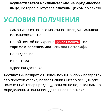
осуществляется исключительно на юридическое
лицо
, которое выступает
плательщиком
по заказу.
УСЛОВИЯ ПОЛУЧЕНИЯ
Самовывоз из нашего магазина г.Киев, ул. Большая
Васильковская 129
Новой почтой по Украине
- по
тарифам перевозчика
-
ссылка на тарифы
На отделение
В поштомат
Адресная доставка
Бесплатный возврат от Новой почты. "Легкий возврат" -
это простой сервис, позволяющий быстро вернуть уже
полученный товар продавцу, если он не подошел вам по
определенным причинам. Детальнее по
ссылке