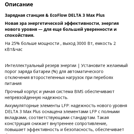
Описание
Зарядная станция & EcoFlow DELTA 3 Max Plus
Новая эра энергетической эффективности, энергия
нового уровня — для еще большей уверенности и
спокойствия.
На 25% больше мощности , выход 3000 Вт, емкость 2
кВт&час
Интеллектуальный резерв энергии | Установите желаемый
порог заряда батареи (%) для автоматического
отключения второстепенных нагрузок при перебоях
питания
Прочный корпус и умная система BMS обеспечивают
непревзойденную надежность.
Аккумуляторные элементы LFP: надежность нового уровня
DELTA 3 Max Plus оснащена элементами LFP с полными
вкладками, соответствующими стандартам. Такая
конструкция снижает внутреннее сопротивление,
повышает эффективность и безопасность, обеспечивает