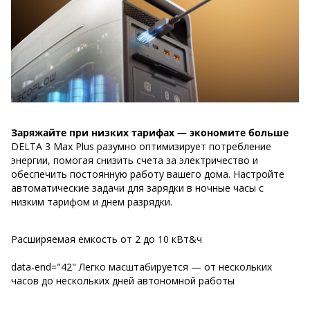
Заряжайте при низких тарифах — экономите больше
DELTA 3 Max Plus разумно оптимизирует потребление
энергии, помогая снизить счета за электричество и
обеспечить постоянную работу вашего дома. Настройте
автоматические задачи для зарядки в ночные часы с
низким тарифом и днем ​​разрядки.
Расширяемая емкость от 2 до 10 кВт&ч
data-end="42" Легко масштабируется — от нескольких
часов до нескольких дней автономной работы