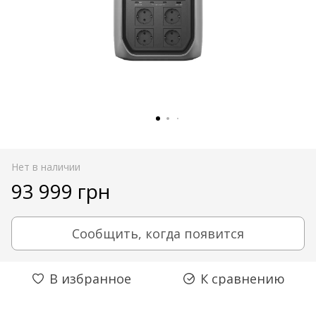
Нет в наличии
93 999 грн
Сообщить, когда появится
В избранное
К сравнению