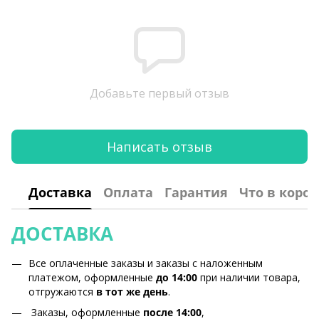
Добавьте первый отзыв
Написать отзыв
Доставка
Оплата
Гарантия
Что в коро
ДОСТАВКА
Все оплаченные заказы и заказы с наложенным
платежом, оформленные
до 14:00
при наличии товара,
отгружаются
в тот же день
.
Заказы, оформленные
после 14:00
,