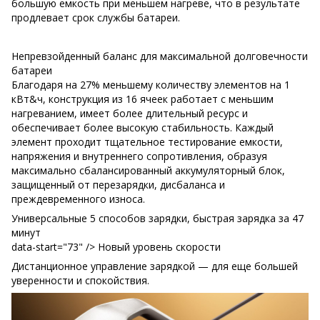
большую емкость при меньшем нагреве, что в результате
продлевает срок службы батареи.
Непревзойденный баланс для максимальной долговечности
батареи
Благодаря на 27% меньшему количеству элементов на 1
кВт&ч, конструкция из 16 ячеек работает с меньшим
нагреванием, имеет более длительный ресурс и
обеспечивает более высокую стабильность. Каждый
элемент проходит тщательное тестирование емкости,
напряжения и внутреннего сопротивления, образуя
максимально сбалансированный аккумуляторный блок,
защищенный от перезарядки, дисбаланса и
преждевременного износа.
Универсальные 5 способов зарядки, быстрая зарядка за 47
минут
data-start="73" /> Новый уровень скорости
Дистанционное управление зарядкой — для еще большей
уверенности и спокойствия.