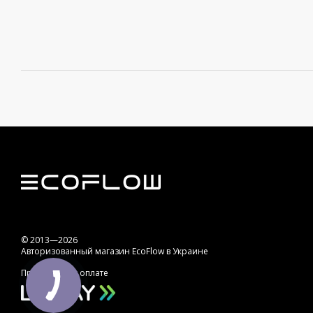
© 2013—2026
Авторизованный магазин EcoFlow в Украине
Принимаем к оплате