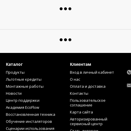
Каталог
Клиентам
Продукты
Вход в личный кабинет
Льготные кредиты
О нас
Монтажные работы
Оплата и доставка
Новости
Контакты
Центр поддержки
Пользовательское
соглашение
Академия EcoFlow
Карта сайта
Восстановленная техника
Авторизированный
Обучение инсталяторов
сервисный центр
Сценарии использования
Стать дилером