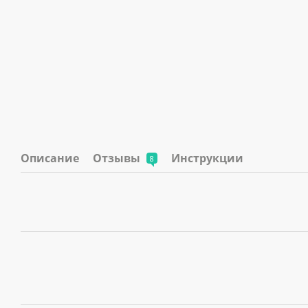
Описание
Отзывы
Инструкции
8