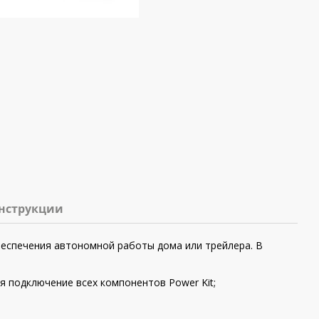
нструкции
еспечения автономной работы дома или трейлера. В
я подключение всех компонентов Power Kit;