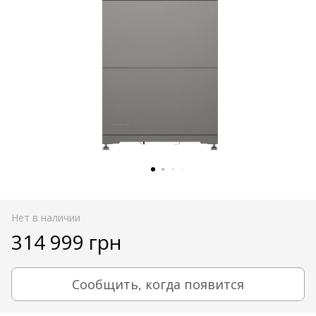
Нет в наличии
314 999 грн
Сообщить, когда появится