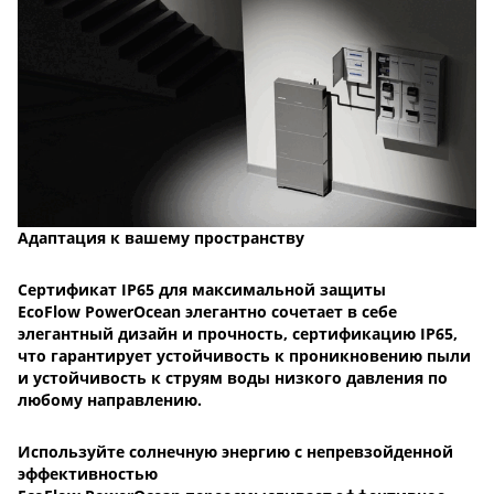
Адаптация к вашему пространству
Сертификат IP65 для максимальной защиты
EcoFlow PowerOcean элегантно сочетает в себе
элегантный дизайн и прочность, сертификацию IP65,
что гарантирует устойчивость к проникновению пыли
и устойчивость к струям воды низкого давления по
любому направлению.
Используйте солнечную энергию с непревзойденной
эффективностью