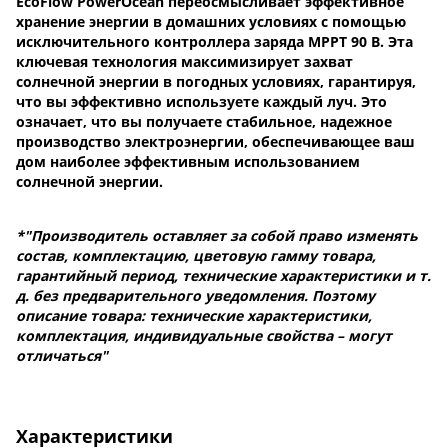
EcoFlow PowerOcean переосмысливает эффективное
хранение энергии в домашних условиях с помощью
исключительного контроллера заряда MPPT 90 В. Эта
ключевая технология максимизирует захват
солнечной энергии в погодных условиях, гарантируя,
что вы эффективно используете каждый луч. Это
означает, что вы получаете стабильное, надежное
производство электроэнергии, обеспечивающее ваш
дом наиболее эффективным использованием
солнечной энергии.
*"Производитель оставляет за собой право изменять
состав, комплектацию, цветовую гамму товара,
гарантийный период, технические характеристики и т.
д. без предварительного уведомления. Поэтому
описание товара: технические характеристики,
комплектация, индивидуальные свойства – могут
отличаться"
Характеристики