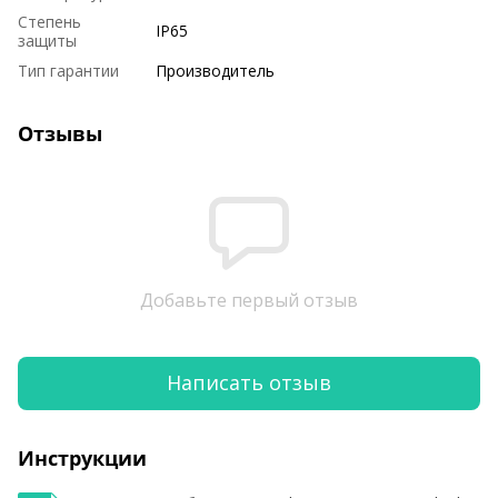
Степень
IP65
защиты
Тип гарантии
Производитель
Отзывы
Добавьте первый отзыв
Написать отзыв
Инструкции