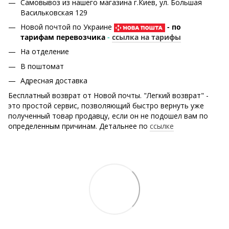
Самовывоз из нашего магазина г.Киев, ул. Большая
Васильковская 129
Новой почтой по Украине
- по
тарифам перевозчика
-
ссылка на тарифы
На отделение
В поштомат
Адресная доставка
Бесплатный возврат от Новой почты. "Легкий возврат" -
это простой сервис, позволяющий быстро вернуть уже
полученный товар продавцу, если он не подошел вам по
определенным причинам. Детальнее по
ссылке