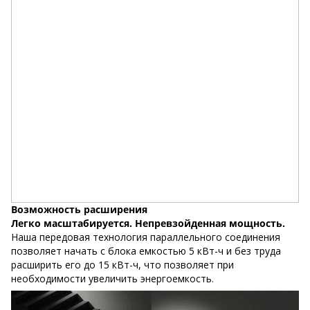
Возможность расширения
Легко масштабируется. Непревзойденная мощность.
Наша передовая технология параллельного соединения
позволяет начать с блока емкостью 5 кВт-ч и без труда
расширить его до 15 кВт-ч, что позволяет при
необходимости увеличить энергоемкость.