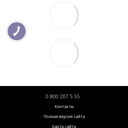
0 800 207 5 55
Контакты
Полная версия сайта
Карта сайта