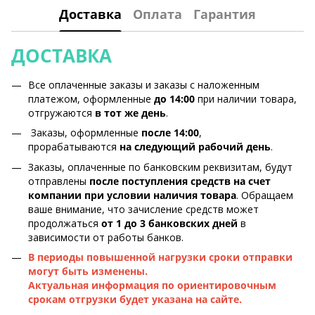
Доставка
Оплата
Гарантия
ДОСТАВКА
Все оплаченные заказы и заказы с наложенным
платежом, оформленные
до 14:00
при наличии товара,
отгружаются
в тот же день
.
Заказы, оформленные
после 14:00
,
прорабатываются
на следующий рабочий день
.
Заказы, оплаченные по банковским реквизитам, будут
отправлены
после поступления средств на счет
компании при условии наличия товара
. Обращаем
ваше внимание, что зачисление средств может
продолжаться
от 1 до 3 банковских дней
в
зависимости от работы банков.
В периоды повышенной нагрузки сроки отправки
могут быть изменены.
Актуальная информация по ориентировочным
срокам отгрузки будет указана на сайте.