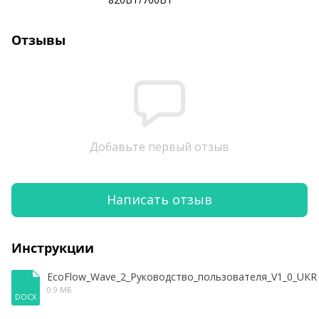
Отзывы
Добавьте первый отзыв
Написать отзыв
Инструкции
EcoFlow_Wave_2_Руководство_пользователя_V1_0_UKR
0.9 МБ
DOCX