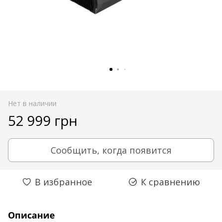
Нет в наличии
52 999 грн
Сообщить, когда появится
В избранное
К сравнению
Описание