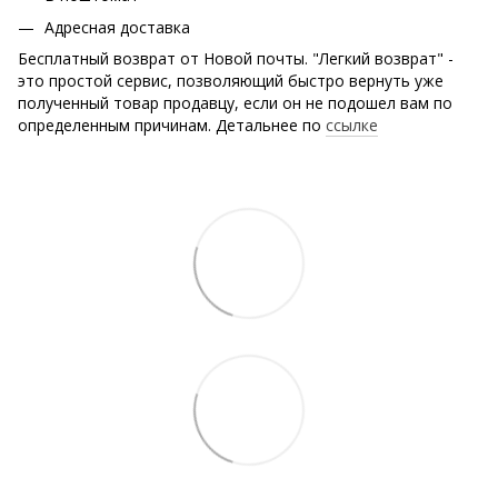
Адресная доставка
Бесплатный возврат от Новой почты. "Легкий возврат" -
это простой сервис, позволяющий быстро вернуть уже
полученный товар продавцу, если он не подошел вам по
определенным причинам. Детальнее по
ссылке