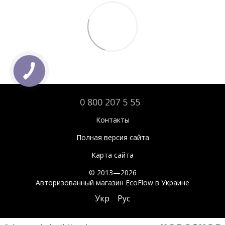
0 800 207 5 55
Контакты
Полная версия сайта
Карта сайта
© 2013—2026
Авторизованный магазин EcoFlow в Украине
Укр
Рус