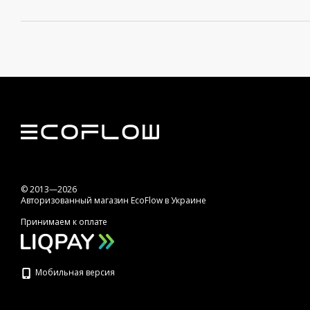
© 2013—2026
Авторизованный магазин EcoFlow в Украине
Принимаем к оплате
Мобильная версия