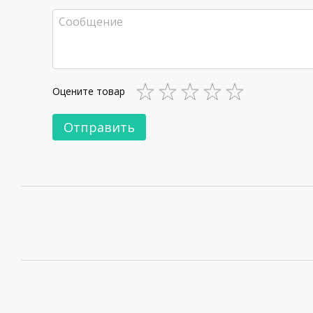
Оцените товар
Отправить