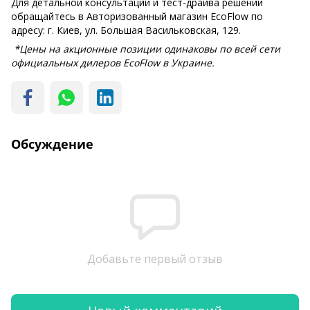
Для детальной консультации и тест-драйва решений
обращайтесь в Авторизованный магазин EcoFlow по
адресу: г. Киев, ул. Большая Васильковская, 129.
*Цены на акционные позиции одинаковы по всей сети
официальных дилеров EcoFlow в Украине.
Обсуждение
Добавьте первый отзыв