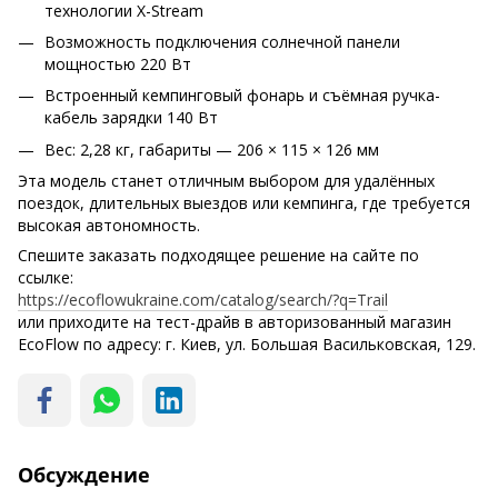
технологии X-Stream
Возможность подключения солнечной панели
мощностью 220 Вт
Встроенный кемпинговый фонарь и съёмная ручка-
кабель зарядки 140 Вт
Вес: 2,28 кг, габариты — 206 × 115 × 126 мм
Эта модель станет отличным выбором для удалённых
поездок, длительных выездов или кемпинга, где требуется
высокая автономность.
Спешите заказать подходящее решение на сайте по
ссылке:
https://ecoflowukraine.com/catalog/search/?q=Trail
или приходите на тест-драйв в авторизованный магазин
EcoFlow по адресу: г. Киев, ул. Большая Васильковская, 129.
Обсуждение