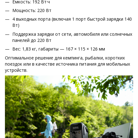
Ёмкость: 192 Вт·ч
Мощность: 220 Вт
4 выходных порта (включая 1 порт быстрой зарядки 140
Вт)
Поддержка зарядки от сети, автомобиля или солнечных
панелей до 220 Вт
Вес: 1,83 кг, габариты — 167 × 115 × 126 мм
Оптимальное решение для кемпинга, рыбалки, коротких
поездок или в качестве источника питания для мобильных
устройств.