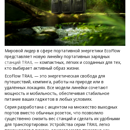
Мировой лидер в сфере портативной энергетики EcoFlow
представляет новую линейку портативных зарядных
станций TRAIL
— компактных, лёгких и созданных для тех,
кто выбирает активный образ жизни.
EcoFlow TRAIL — это энергетическая свобода для
путешествий, кемпинга, работы на природе или в
удалённых локациях. Все модели линейки сочетают
мощность и мобильность, обеспечивая стабильное
питание ваших гаджетов в любых условиях.
Серия разработана с акцентом на множество выходных
портов вместо обычных розеток, что позволило
существенно снизить вес станций и сделать их удобными
для транспортировки. Устройства серии TRAIL легко