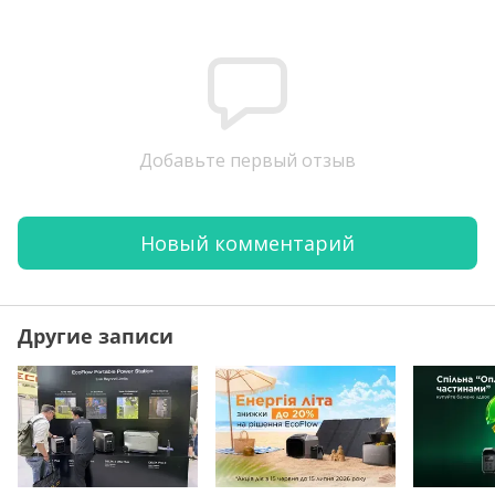
Добавьте первый отзыв
Новый комментарий
Другие записи