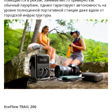
помещаются в рюкзак, занимая место примерно как
обычный пауэрбанк, однако гарантируют автономность на
уровне полноценной портативной станции даже вдали от
городской инфраструктуры.
EcoFlow TRAIL 200