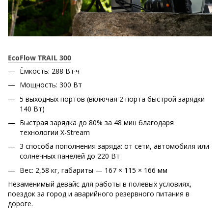
EcoFlow TRAIL 300
Ёмкость: 288 Вт·ч
Мощность: 300 Вт
5 выходных портов (включая 2 порта быстрой зарядки
140 Вт)
Быстрая зарядка до 80% за 48 мин благодаря
технологии X-Stream
3 способа пополнения заряда: от сети, автомобиля или
солнечных панелей до 220 Вт
Вес: 2,58 кг, габариты — 167 × 115 × 166 мм
Незаменимый девайс для работы в полевых условиях,
поездок за город и аварийного резервного питания в
дороге.