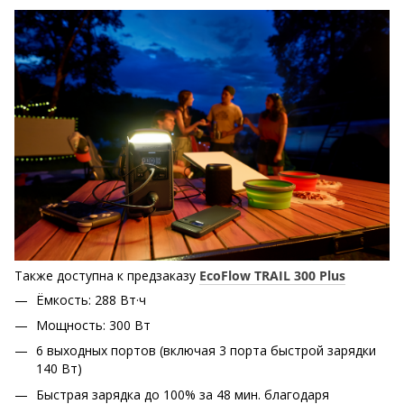
Также доступна к предзаказу
EcoFlow TRAIL 300 Plus
Ёмкость: 288 Вт·ч
Мощность: 300 Вт
6 выходных портов (включая 3 порта быстрой зарядки
140 Вт)
Быстрая зарядка до 100% за 48 мин. благодаря