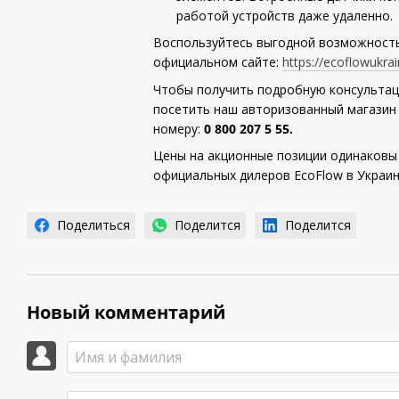
работой устройств даже удаленно
Воспользуйтесь выгодной возможностью
официальном сайте:
https://ecoflowukrai
Чтобы получить подробную консультац
посетить наш авторизованный магазин 
номеру:
0 800 207 5 55.
Цены на акционные позиции одинаковы
официальных дилеров EcoFlow в Украи
Поделиться
Поделится
Поделится
Новый комментарий