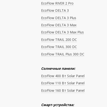
EcoFlow RIVER 2 Pro
EcoFlow DELTA 3
EcoFlow DELTA 3 Plus
EcoFlow DELTA 3 Max
EcoFlow DELTA 3 Max Plus
EcoFlow TRAIL 200 DC
EcoFlow TRAIL 300 DC
EcoFlow TRAIL Plus 300 DC
Солнечные панели:
EcoFlow 400 Вт Solar Panel
EcoFlow 110 Вт Solar Panel
EcoFlow 160 Вт Solar Panel
Смарт-устройства: