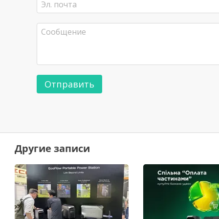
Отправить
Другие записи