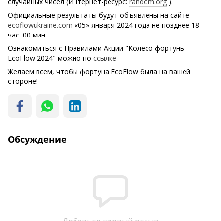
случайных чисел (Интернет-ресурс:
random.org
).
Официальные результаты будут объявлены на сайте
ecoflowukraine.com
«05» января 2024 года не позднее 18
час. 00 мин.
Ознакомиться с Правилами Акции "Колесо фортуны
EcoFlow 2024" можно по
ссылке
Желаем всем, чтобы фортуна EcoFlow была на вашей
стороне!
Обсуждение