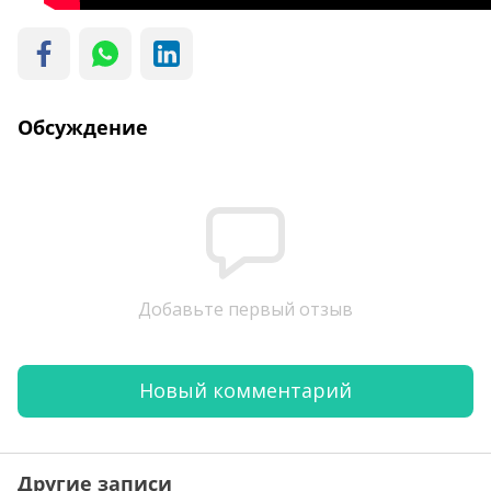
Обсуждение
Добавьте первый отзыв
Новый комментарий
Другие записи