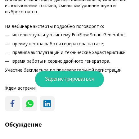
использование топлива, сменьшим уровнем шума и
выбросов и т.п.
На вебинаре эксперты подробно поговорят о:
интеллектуальную систему EcoFlow Smart Generator;
преимущества работы генератора на газе;
правила эксплуатации и технические характеристики;
время работы и сервис двойного генератора.
Участие бесплатное по предварительной регистрации
Зарегистрироваться
Ждем встречи!
Обсуждение