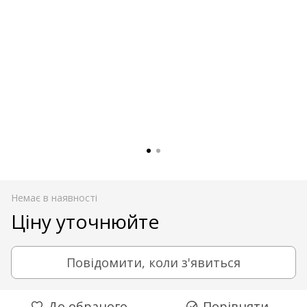
Немає в наявності
Ціну уточнюйте
Повідомити, коли з'явиться
До обраного
Порівняти