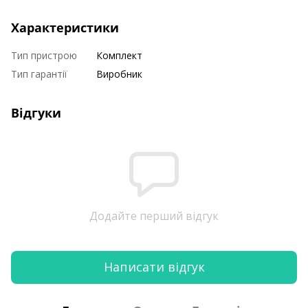
Характеристики
Тип пристрою
Комплект
Тип гарантії
Виробник
Відгуки
Додайте перший відгук
Написати відгук