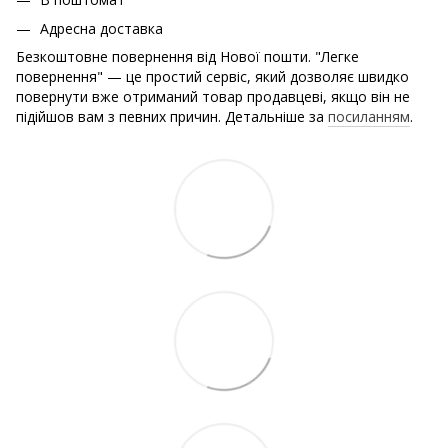
Адресна доставка
Безкоштовне повернення від Нової пошти. "Легке
повернення" — це простий сервіс, який дозволяє швидко
повернути вже отриманий товар продавцеві, якщо він не
підійшов вам з певних причин. Детальніше за
посиланням
.