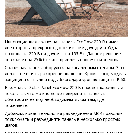
Инновационная солнечная панель EcoFlow 220 Вт имеет
две стороны, прекрасно дополняющие друг друга. Одна
сторона на 220 Вт и другая – на 155 Вт. Данное решение
позволяет на 25% больше привлечь солнечной энергии.
Солнечная панель оборудована закаленным стеклом. Это
делает ее в пять раз крепче аналогов. Кроме того, модель
защищена от пыли и воды благодаря уровню защиты IP 68.
В комплект Solar Panel EcoFlow 220 Вт входят карабины и
чехол, так что можно легко прикрепить панель и
обустроить ее под необходимым углом там, где
пожелаете.
Добавим: новая технология разъединения MC4 позволяет
подключать и разъединять панель в несколько простых
шагов.