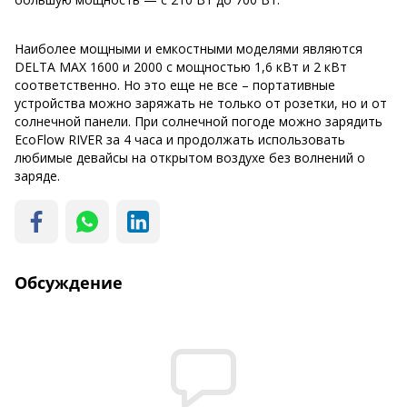
Наиболее мощными и емкостными моделями являются
DELTA MAX 1600 и 2000 с мощностью 1,6 кВт и 2 кВт
соответственно. Но это еще не все – портативные
устройства можно заряжать не только от розетки, но и от
солнечной панели. При солнечной погоде можно зарядить
EcoFlow RIVER за 4 часа и продолжать использовать
любимые девайсы на открытом воздухе без волнений о
заряде.
Обсуждение