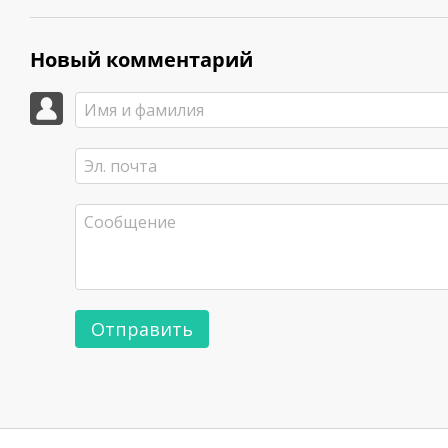
Новый комментарий
Отправить