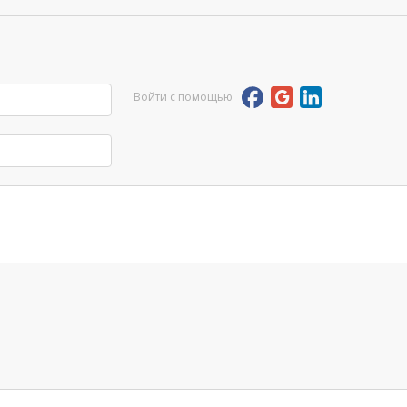
Войти с помощью