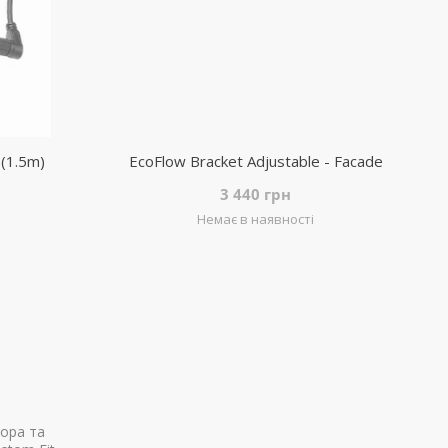
(1.5m)
EcoFlow Bracket Adjustable - Facade
3 440 грн
Немає в наявності