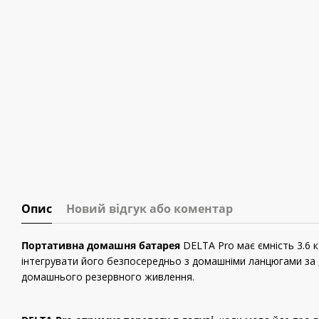
Опис
Новий відгук або коментар
Портативна домашня батарея
DELTA Pro має ємність 3.6 
інтегрувати його безпосередньо з домашніми ланцюгами за 
домашнього резервного живлення.