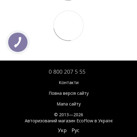
0 800 207 5 55
Контакти
Повна версія сайту
Мапа сайту
© 2013—2026
Авторизований магазин EcoFlow в Україні
Укр
Рус