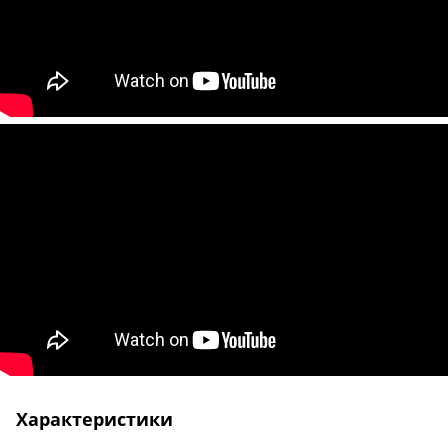
Характеристики