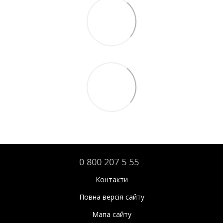
0 800 207 5 55
Контакти
Повна версія сайту
Мапа сайту