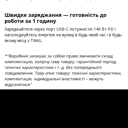
Швидке заряджання — готовність до
роботи за 1 годину
Заряджайтеся через порт USB-C потужністю 140 Вт PD і
насолоджуйтесь енергією на вулиці в будь-який час і в будь-
якому місці з TRAIL.
*"Виробник залишає за собою право змінювати склад,
комплектацію, колірну гаму товару, гарантійний період,
технічні характеристики і т. д. без попереднього
повідомлення. Тому опис товару: технічні характеристики,
комплектація, індивідуальні властивості – можуть
відрізнятися"