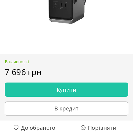
В наявності
7 696 грн
Купити
В кредит
До обраного
Порівняти