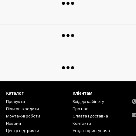
Каталог
Клієнтам
Продукти
Вхід до кабінету
Пільгові кредити
Про нас
Монтажні роботи
Оплата і доставка
Новини
Контакти
Центр підтримки
Угода користувача