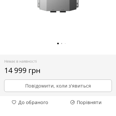
Немає в наявності
14 999 грн
Повідомити, коли з'явиться
До обраного
Порівняти