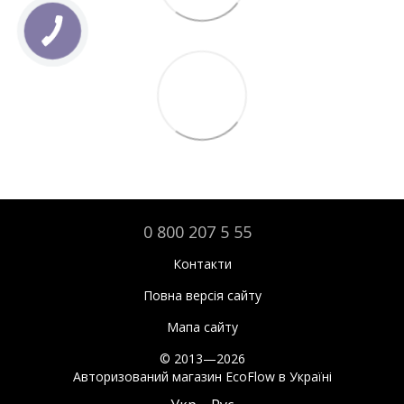
0 800 207 5 55
Контакти
Повна версія сайту
Мапа сайту
© 2013—2026
Авторизований магазин EcoFlow в Україні