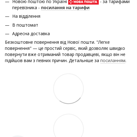
Новою поштою по Україні
- за тарифами
перевізника -
посилання на тарифи
На відділення
В поштомат
Адресна доставка
Безкоштовне повернення від Нової пошти. "Легке
повернення" — це простий сервіс, який дозволяє швидко
повернути вже отриманий товар продавцеві, якщо він не
підійшов вам з певних причин. Детальніше за
посиланням
.