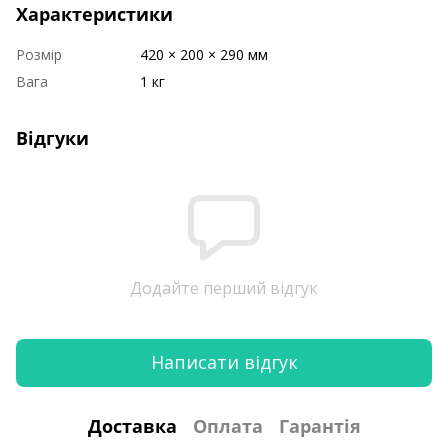
Характеристики
Розмір
420 × 200 × 290 мм
Вага
1 кг
Відгуки
Додайте перший відгук
Написати відгук
Доставка
Оплата
Гарантія