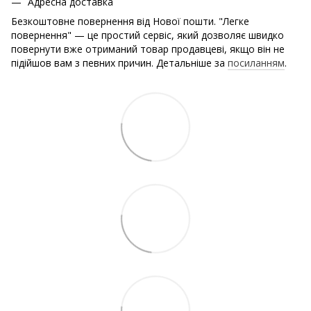
Адресна доставка
Безкоштовне повернення від Нової пошти. "Легке
повернення" — це простий сервіс, який дозволяє швидко
повернути вже отриманий товар продавцеві, якщо він не
підійшов вам з певних причин. Детальніше за
посиланням
.