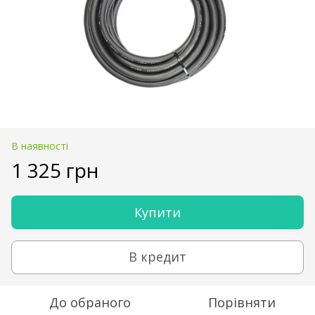
В наявності
1 325 грн
Купити
В кредит
До обраного
Порівняти