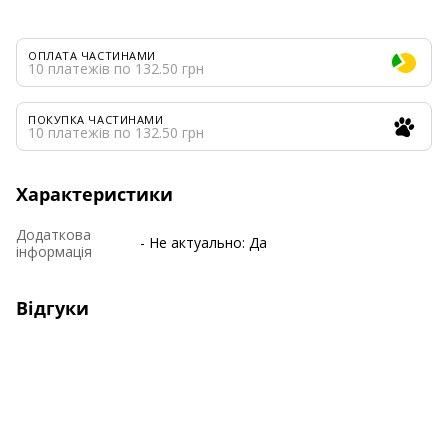
ОПЛАТА ЧАСТИНАМИ
10 платежів по 132.50 грн
ПОКУПКА ЧАСТИНАМИ
10 платежів по 132.50 грн
Характеристики
Додаткова
- Не актуально: Да
інформація
Відгуки