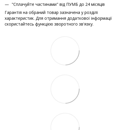
"Сплачуйте частинами" від ПУМБ до 24 місяців
Гарантія на обраний товар зазначена у розділі
характеристик. Для отримання додаткової інформації
скористайтесь функцією зворотного зв'язку.