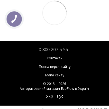
0 800 207 5 55
Контакти
Повна версія сайту
Мапа сайту
© 2013—2026
Авторизований магазин EcoFlow в Україні
Укр
Рус