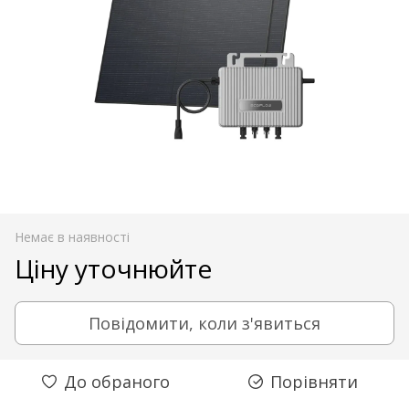
Немає в наявності
Ціну уточнюйте
Повідомити, коли з'явиться
До обраного
Порівняти