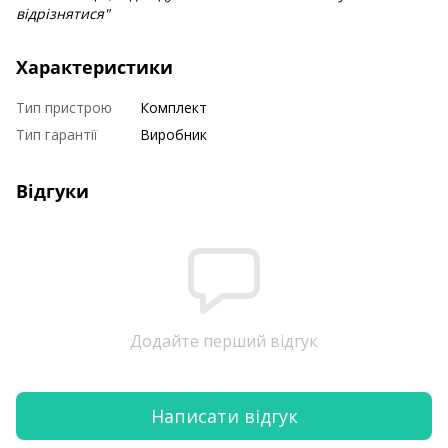
відрізнятися"
Характеристики
Тип пристрою
Комплект
Тип гарантії
Виробник
Відгуки
Додайте перший відгук
Написати відгук