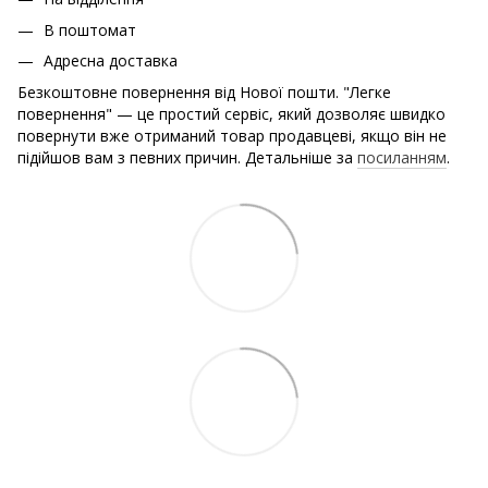
В поштомат
Адресна доставка
Безкоштовне повернення від Нової пошти. "Легке
повернення" — це простий сервіс, який дозволяє швидко
повернути вже отриманий товар продавцеві, якщо він не
підійшов вам з певних причин. Детальніше за
посиланням
.