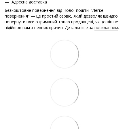
Адресна доставка
Безкоштовне повернення від Нової пошти. "Легке
повернення" — це простий сервіс, який дозволяє швидко
повернути вже отриманий товар продавцеві, якщо він не
підійшов вам з певних причин. Детальніше за
посиланням
.