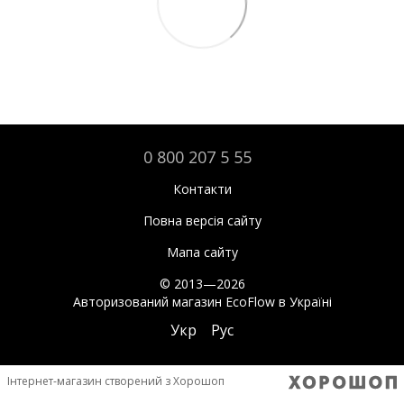
0 800 207 5 55
Контакти
Повна версія сайту
Мапа сайту
© 2013—2026
Авторизований магазин EcoFlow в Україні
Укр
Рус
Інтернет-магазин створений з Хорошоп