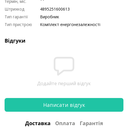
термін, міс.
Штрихкод
4895251600613
Тип гарантії
Виробник
Тип пристрою
Комплект енергонезалежності
Відгуки
Додайте перший відгук
Написати відгук
Доставка
Оплата
Гарантія