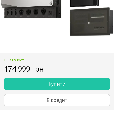
В наявності
174 999 грн
Купити
В кредит