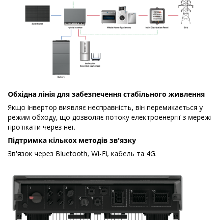
Обхідна лінія для забезпечення стабільного живлення
Якщо інвертор виявляє несправність, він перемикається у
режим обходу, що дозволяє потоку електроенергії з мережі
протікати через неї.
Підтримка кількох методів зв'язку
Зв'язок через Bluetooth, Wi-Fi, кабель та 4G.