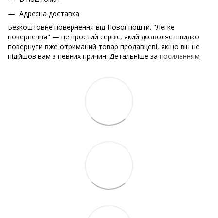
Адресна доставка
Безкоштовне повернення від Нової пошти. "Легке
повернення" — це простий сервіс, який дозволяє швидко
повернути вже отриманий товар продавцеві, якщо він не
підійшов вам з певних причин. Детальніше за
посиланням
.