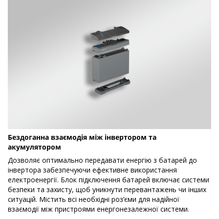
Бездоганна взаємодія між інвертором та
акумулятором
Дозволяє оптимально передавати енергію з батарей до
інвертора забезпечуючи ефективне використання
електроенергії. Блок підключення батарей включає системи
безпеки та захисту, щоб уникнути перевантажень чи інших
ситуацій. Містить всі необхідні роз’єми для надійної
взаємодії між пристроями енергонезалежної системи.