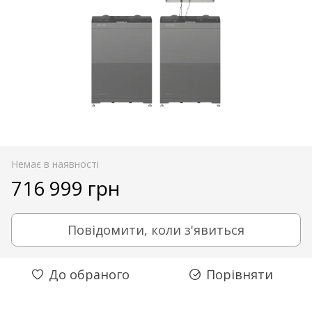
Немає в наявності
716 999 грн
Повідомити, коли з'явиться
До обраного
Порівняти