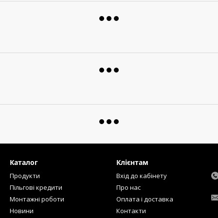
Каталог
Клієнтам
Продукти
Вхід до кабінету
Пільгові кредити
Про нас
Монтажні роботи
Оплата і доставка
Новини
Контакти