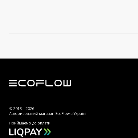
© 2013—2026
Авторизований магазин EcoFlow в Україні
Приймаємо до оплати