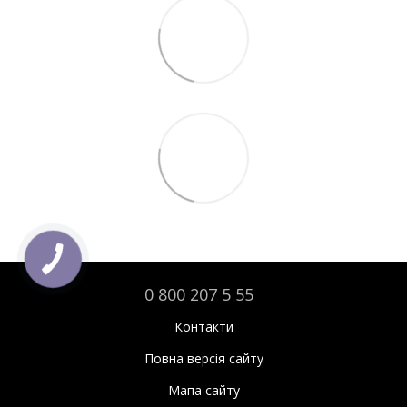
0 800 207 5 55
Контакти
Повна версія сайту
Мапа сайту