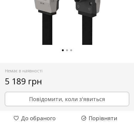
Немає в наявності
5 189 грн
Повідомити, коли з'явиться
До обраного
Порівняти