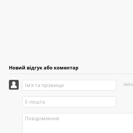
Новий відгук або коментар
Увій