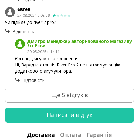
Євген
27.08.2024 в 08:59
Чи підійде до river 2 pro?
Відповісти
Дмитро менеджер авторизованого магазину
EcoFlow
30.05.2025 в 14:11
Євгене, дякуємо за звернення.
Ні, Зарядна станція River Pro 2 не підтримує опцію
додаткового акумулятора.
Відповісти
Ще 5 відгуків
Написати відгук
Доставка
Оплата
Гарантія