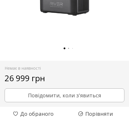
Немає в наявності
26 999 грн
Повідомити, коли з'явиться
До обраного
Порівняти