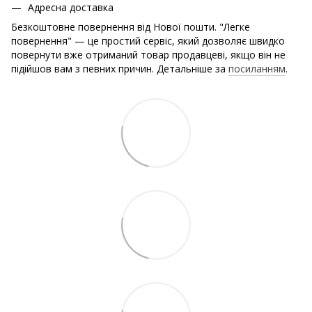
Адресна доставка
Безкоштовне повернення від Нової пошти. "Легке
повернення" — це простий сервіс, який дозволяє швидко
повернути вже отриманий товар продавцеві, якщо він не
підійшов вам з певних причин. Детальніше за
посиланням
.