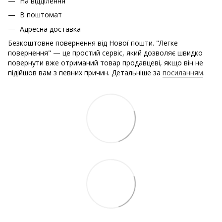
На відділення
В поштомат
Адресна доставка
Безкоштовне повернення від Нової пошти. "Легке
повернення" — це простий сервіс, який дозволяє швидко
повернути вже отриманий товар продавцеві, якщо він не
підійшов вам з певних причин. Детальніше за
посиланням
.