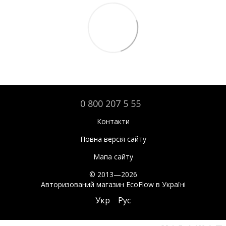
0 800 207 5 55
Контакти
Повна версія сайту
Мапа сайту
© 2013—2026
Авторизований магазин EcoFlow в Україні
Укр
Рус