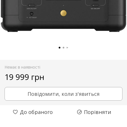
Немає в наявності
19 999 грн
Повідомити, коли з'явиться
До обраного
Порівняти