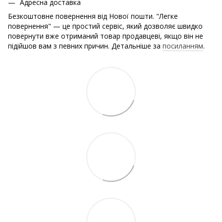
Адресна доставка
Безкоштовне повернення від Нової пошти. "Легке
повернення" — це простий сервіс, який дозволяє швидко
повернути вже отриманий товар продавцеві, якщо він не
підійшов вам з певних причин. Детальніше за
посиланням
.