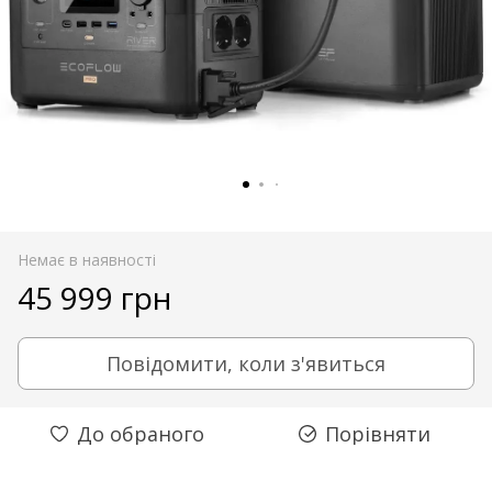
Немає в наявності
45 999 грн
Повідомити, коли з'явиться
До обраного
Порівняти