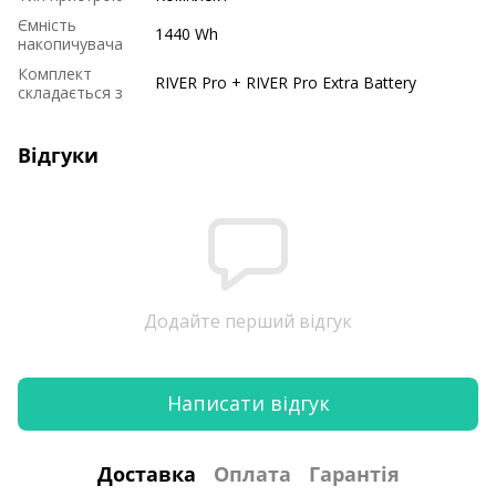
Ємність
1440 Wh
накопичувача
Комплект
RIVER Pro + RIVER Pro Extra Battery
складається з
Відгуки
Додайте перший відгук
Написати відгук
Доставка
Оплата
Гарантія