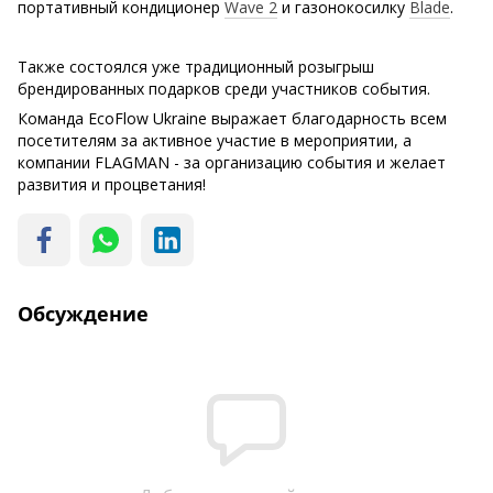
портативный кондиционер
Wave 2
и газонокосилку
Blade
.
Также состоялся уже традиционный розыгрыш
брендированных подарков среди участников события.
Команда EcoFlow Ukraine выражает благодарность всем
посетителям за активное участие в мероприятии, а
компании FLAGMAN - за организацию события и желает
развития и процветания!
Обсуждение