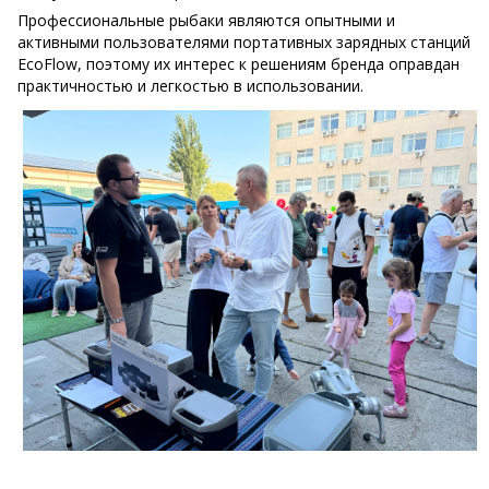
Профессиональные рыбаки являются опытными и
активными пользователями портативных зарядных станций
EcoFlow, поэтому их интерес к решениям бренда оправдан
практичностью и легкостью в использовании.