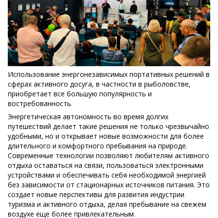
Использование энергонезависимых портативных решений в
сферах активного досуга, в частности в рыболовстве,
приобретает все большую популярность и
востребованность.
Энергетическая автономность во время долгих
путешествий делает такие решения не только чрезвычайно
удобными, но и открывает новые возможности для более
длительного и комфортного пребывания на природе.
Современные технологии позволяют любителям активного
отдыха оставаться на связи, пользоваться электронными
устройствами и обеспечивать себя необходимой энергией
без зависимости от стационарных источников питания. Это
создает новые перспективы для развития индустрии
туризма и активного отдыха, делая пребывание на свежем
воздухе еще более привлекательным.