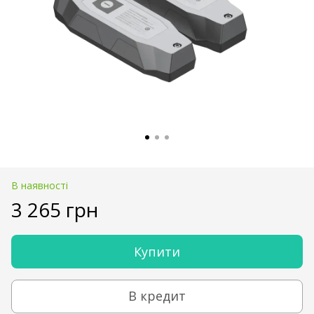
В наявності
3 265 грн
Купити
В кредит