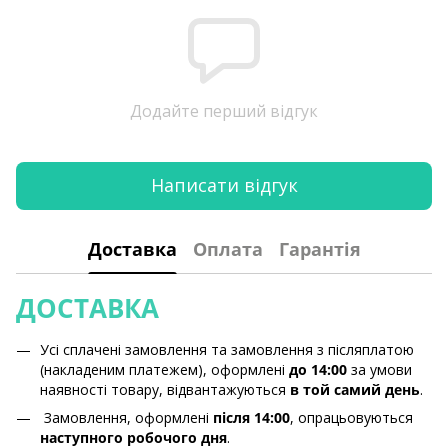
Додайте перший відгук
Написати відгук
Доставка
Оплата
Гарантія
ДОСТАВКА
Усі сплачені замовлення та замовлення з післяплатою
(накладеним платежем), оформлені
до 14:00
за умови
наявності товару, відвантажуються
в той самий день
.
Замовлення, оформлені
після 14:00
, опрацьовуються
наступного робочого дня
.