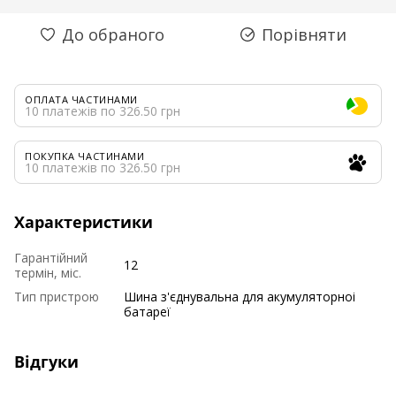
До обраного
Порівняти
ОПЛАТА ЧАСТИНАМИ
10 платежів по 326.50 грн
ПОКУПКА ЧАСТИНАМИ
10 платежів по 326.50 грн
Характеристики
Гарантійний
12
термін, міс.
Тип пристрою
Шина з'єднувальна для акумуляторноі
батареї
Відгуки