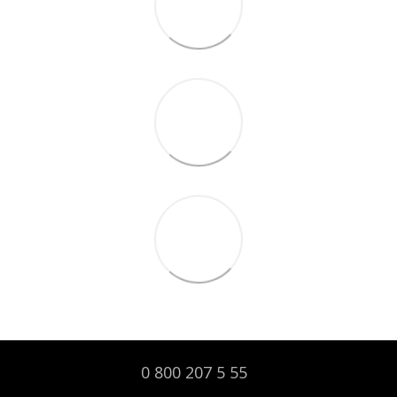
0 800 207 5 55