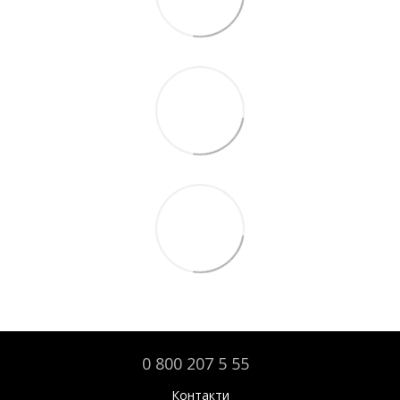
0 800 207 5 55
Контакти