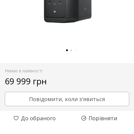
Немає в наявності
69 999 грн
Повідомити, коли з'явиться
До обраного
Порівняти