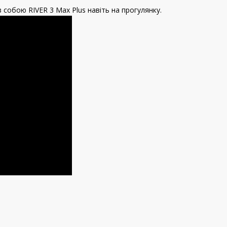
 собою RIVER 3 Max Plus навіть на прогулянку.