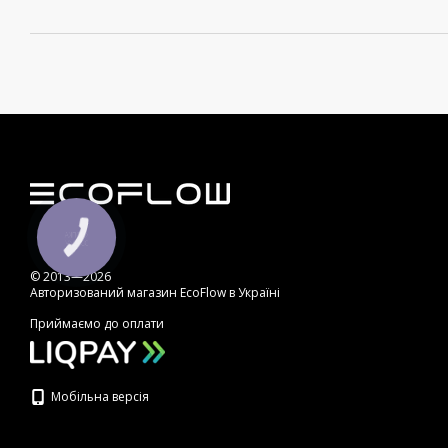
© 2013—2026
Авторизований магазин EcoFlow в Україні
Приймаємо до оплати
Мобільна версія