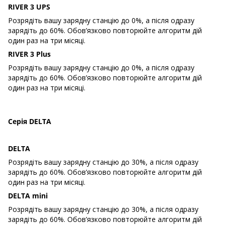
RIVER 3 UPS
Розрядіть вашу зарядну станцію до 0%, а після одразу
зарядіть до 60%. Обов’язково повторюйте алгоритм дій
один раз на три місяці.
RIVER 3 Plus
Розрядіть вашу зарядну станцію до 0%, а після одразу
зарядіть до 60%. Обов’язково повторюйте алгоритм дій
один раз на три місяці.
Серія DELTA
DELTA
Розрядіть вашу зарядну станцію до 30%, а після одразу
зарядіть до 60%. Обов’язково повторюйте алгоритм дій
один раз на три місяці.
DELTA mini
Розрядіть вашу зарядну станцію до 30%, а після одразу
зарядіть до 60%. Обов’язково повторюйте алгоритм дій