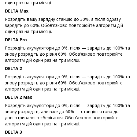
один раз на три місяці.
DELTA Max
Розрядіть вашу зарядну станцію до 30%, а після одразу
зарядіть до 60%. Обов’язково повторюйте алгоритм дій
один раз на три місяці.
DELTA Pro
Розрядіть акумулятори до 0%, після — зарядіть до 100% та
знову розрядіть до рівня 60%. Обов’язково повторюйте
алгоритм дій один раз на три місяці.
DELTA 2
Розрядіть акумулятори до 0%, після — зарядіть до 100% та
знову розрядіть до рівня 60%. Обов’язково повторюйте
алгоритм дій один раз на три місяці.
DELTA 2 Max
Розрядіть акумулятори до 0%, після — зарядіть до 100% та
знову розрядіть, але вже до 60% — станція готова до
довготривалого зберігання. Обов’язково повторюйте
алгоритм дій один раз на три місяці.
DELTA 3