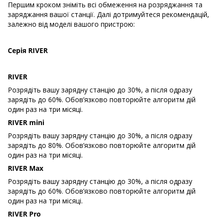
Першим кроком зніміть всі обмеження на розряджання та
заряджання вашої станції. Далі дотримуйтеся рекомендацій,
залежно від моделі вашого пристрою:
Серія RIVER
RIVER
Розрядіть вашу зарядну станцію до 30%, а після одразу
зарядіть до 60%. Обов’язково повторюйте алгоритм дій
один раз на три місяці.
RIVER mini
Розрядіть вашу зарядну станцію до 30%, а після одразу
зарядіть до 80%. Обов’язково повторюйте алгоритм дій
один раз на три місяці.
RIVER Max
Розрядіть вашу зарядну станцію до 30%, а після одразу
зарядіть до 60%. Обов’язково повторюйте алгоритм дій
один раз на три місяці.
RIVER Pro