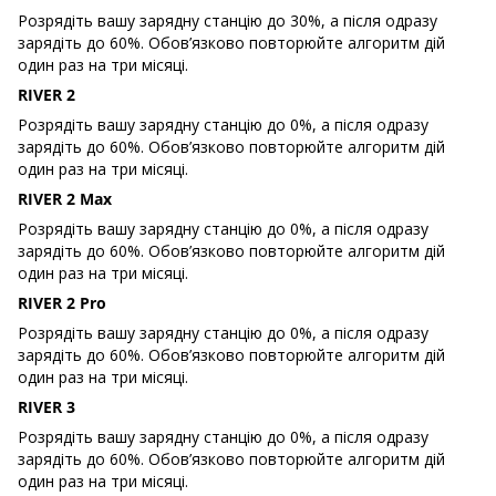
Розрядіть вашу зарядну станцію до 30%, а після одразу
зарядіть до 60%. Обов’язково повторюйте алгоритм дій
один раз на три місяці.
RIVER 2
Розрядіть вашу зарядну станцію до 0%, а після одразу
зарядіть до 60%. Обов’язково повторюйте алгоритм дій
один раз на три місяці.
RIVER 2 Max
Розрядіть вашу зарядну станцію до 0%, а після одразу
зарядіть до 60%. Обов’язково повторюйте алгоритм дій
один раз на три місяці.
RIVER 2 Pro
Розрядіть вашу зарядну станцію до 0%, а після одразу
зарядіть до 60%. Обов’язково повторюйте алгоритм дій
один раз на три місяці.
RIVER 3
Розрядіть вашу зарядну станцію до 0%, а після одразу
зарядіть до 60%. Обов’язково повторюйте алгоритм дій
один раз на три місяці.