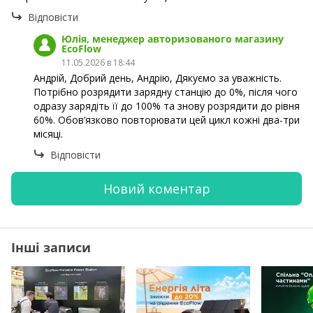
Відповісти
Юлія, менеджер авторизованого магазину
EcoFlow
11.05.2026 в 18:44
Андрій, Добрий день, Андрію, Дякуємо за уважність.
Потрібно розрядити зарядну станцію до 0%, після чого
одразу зарядіть її до 100% та знову розрядити до рівня
60%. Обов’язково повторювати цей цикл кожні два-три
місяці.
Відповісти
Новий коментар
Інші записи