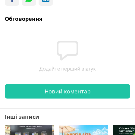
Обговорення
Додайте перший відгук
Новий коментар
Інші записи