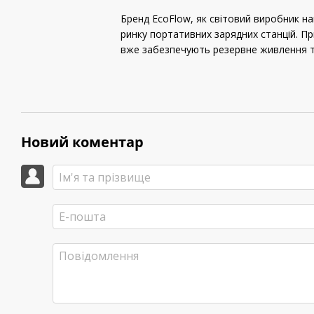
Бренд EcoFlow, як світовий виробник на
ринку портативних зарядних станцій. Пр
вже забезпечують резервне живлення ти
Новий коментар