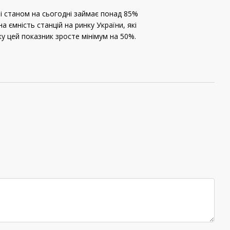
 і станом на сьогодні займає понад 85%
ємність станцій на ринку України, які
у цей показник зросте мінімум на 50%.