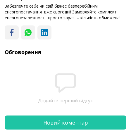
Забезпечте себе чи свій бізнес безперебійним
енергопостачання вже сьогодні! Замовляйте комплект
енергонезалежності просто зараз – кількість обмежена!
Обговорення
Додайте перший відгук
Новий коментар